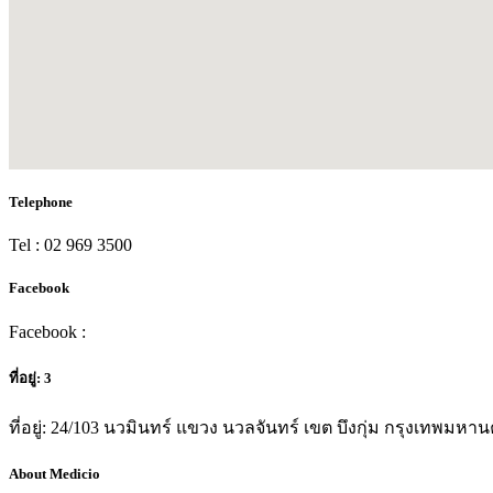
Telephone
Tel : 02 969 3500
Facebook
Facebook :
ที่อยู่: 3
ที่อยู่: 24/103 นวมินทร์ แขวง นวลจันทร์ เขต บึงกุ่ม กรุงเทพมหา
About Medicio