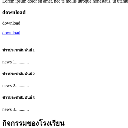
Lorem ipsum dolor sit amet, nec te mollis utroque honestatis, ut utamur
download
download
download
ข่าวประชาสัมพันธ์ 1
news 1............
ข่าวประชาสัมพันธ์ 2
news 2............
ข่าวประชาสัมพันธ์ 3
news 3............
กิจกรรมของโรงเรียน