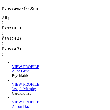
กิจกรรมของโรงเรียน
All (
)
กิจกรรม 1 (
)
กิจกรรม 2 (
)
กิจกรรม 3 (
)
VIEW PROFILE
Alice Grue
Psychiatrist
VIEW PROFILE
Joseph Murphy
Cardiologist
VIEW PROFILE
Alison Davis