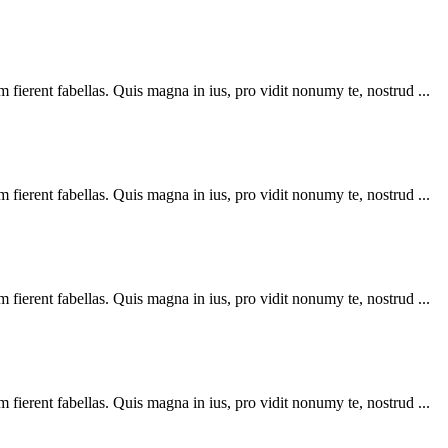
ierent fabellas. Quis magna in ius, pro vidit nonumy te, nostrud ...
ierent fabellas. Quis magna in ius, pro vidit nonumy te, nostrud ...
ierent fabellas. Quis magna in ius, pro vidit nonumy te, nostrud ...
ierent fabellas. Quis magna in ius, pro vidit nonumy te, nostrud ...