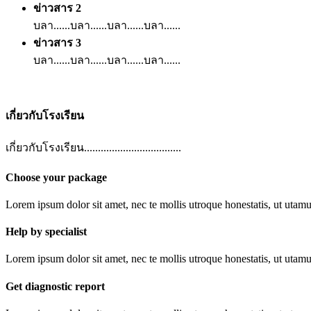
ข่าวสาร 2
บลา......บลา......บลา......บลา......
ข่าวสาร 3
บลา......บลา......บลา......บลา......
เกี่ยวกับโรงเรียน
เกี่ยวกับโรงเรียน...................................
Choose your package
Lorem ipsum dolor sit amet, nec te mollis utroque honestatis, ut utamur
Help by specialist
Lorem ipsum dolor sit amet, nec te mollis utroque honestatis, ut utamur
Get diagnostic report