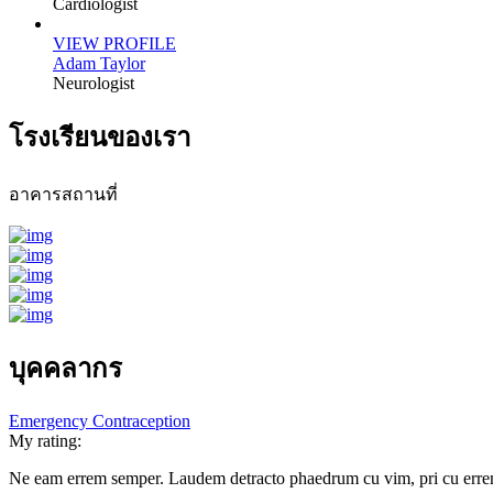
Cardiologist
VIEW PROFILE
Adam Taylor
Neurologist
โรงเรียนของเรา
อาคารสถานที่
บุคคลากร
Emergency Contraception
My rating:
Ne eam errem semper. Laudem detracto phaedrum cu vim, pri cu errem f