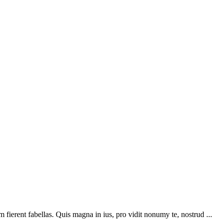
ierent fabellas. Quis magna in ius, pro vidit nonumy te, nostrud ...