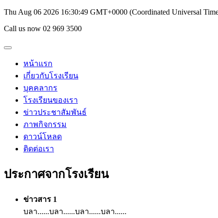
Thu Aug 06 2026 16:30:49 GMT+0000 (Coordinated Universal Time
Call us now 02 969 3500
หน้าแรก
เกี่ยวกับโรงเรียน
บุคคลากร
โรงเรียนของเรา
ข่าวประชาสัมพันธ์
ภาพกิจกรรม
ดาวน์โหลด
ติดต่อเรา
ประกาศจากโรงเรียน
ข่าวสาร 1
บลา......บลา......บลา......บลา......