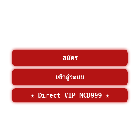
สมัคร
เข้าสู่ระบบ
★ Direct VIP MCD999 ★
©2026 • MCD999 >
MCD999